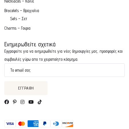
Necklaces – Κολιε
Bracelets – Βραχιολια
Sets – Σετ
Charms – Γουρια
Ενημερωθείτε σχετικά
Εγγραφείτε για να ενημερωθείτε για νέες δημιουργίες μας, προσφορές και
συμβουλές γύρω απο το χειροποίητο κόσμημα.
Το email σας