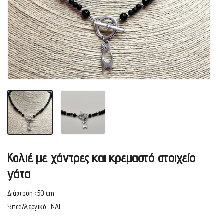
Κολιέ με χάντρες και κρεμαστό στοιχείο
γάτα
Διάσταση : 50 cm
Υποαλλεργικό : ΝΑΙ