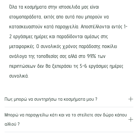
Όλα τα κοσμήματα στην ιστοσελιδα μας είναι
ετοιμοπαράδοτα, εκτός απο αυτά που μπορούν να
κατασκευαστούν κατά παραγγελία. Αποστέλλονται εντός 1-
2 εργάσιμες ημέρες και παραδίδονται αμέσως στις
μεταφορικές. Ο συνολικός χρόνος παράδοσης ποικίλει
ανάλογα της τοποθεσίας σας αλλά στο 99% των
περιπτώσεων δεν θα ξεπεράσει τις 5-6 εργάσιμες ημέρες
συνολικά.
Πως μπορώ να συντηρήσω τα κοσμήματα μου ?
Μπορώ να παραγγείλω κάτι και να το στείλετε σαν δώρο κάπου
αλλού ?