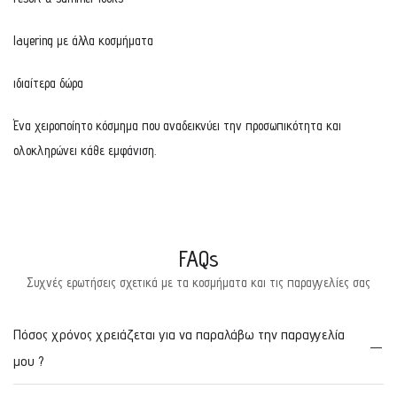
layering με άλλα κοσμήματα
ιδιαίτερα δώρα
Ένα χειροποίητο κόσμημα που αναδεικνύει την προσωπικότητα και
ολοκληρώνει κάθε εμφάνιση.
FAQs
Συχνές ερωτήσεις σχετικά με τα κοσμήματα και τις παραγγελίες σας
Πόσος χρόνος χρειάζεται για να παραλάβω την παραγγελία
μου ?