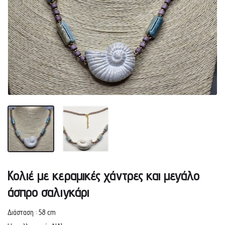
Κολιέ με κεραμικές χάντρες και μεγάλο
άσπρο σαλιγκάρι
Διάσταση : 58 cm