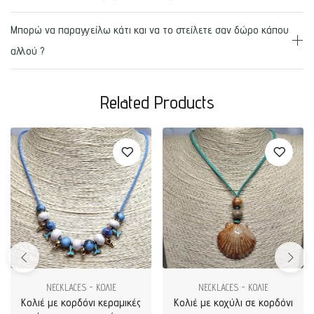
Μπορώ να παραγγείλω κάτι και να το στείλετε σαν δώρο κάπου
αλλού ?
Related Products
NECKLACES - ΚΟΛΙΕ
NECKLACES - ΚΟΛΙΕ
Κολιέ με κορδόνι κεραμικές
Κολιέ με κοχύλι σε κορδόνι