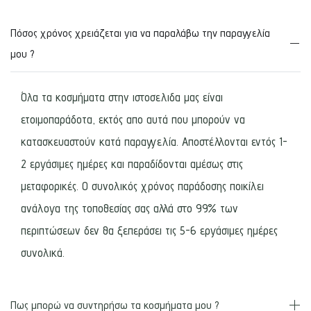
Πόσος χρόνος χρειάζεται για να παραλάβω την παραγγελία
μου ?
Όλα τα κοσμήματα στην ιστοσελιδα μας είναι
ετοιμοπαράδοτα, εκτός απο αυτά που μπορούν να
κατασκευαστούν κατά παραγγελία. Αποστέλλονται εντός 1-
2 εργάσιμες ημέρες και παραδίδονται αμέσως στις
μεταφορικές. Ο συνολικός χρόνος παράδοσης ποικίλει
ανάλογα της τοποθεσίας σας αλλά στο 99% των
περιπτώσεων δεν θα ξεπεράσει τις 5-6 εργάσιμες ημέρες
συνολικά.
Πως μπορώ να συντηρήσω τα κοσμήματα μου ?