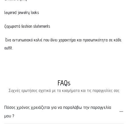
layered jewelry looks
ξεχωριστά fashion statements
Ένα εντυπωσιακό κολιέ που δίνει χαρακτήρα και προσωπικότητα σε κάθε
outfit.
FAQs
Συχνές ερωτήσεις σχετικά με τα κοσμήματα και τις παραγγελίες σας
Πόσος χρόνος χρειάζεται για να παραλάβω την παραγγελία
μου ?