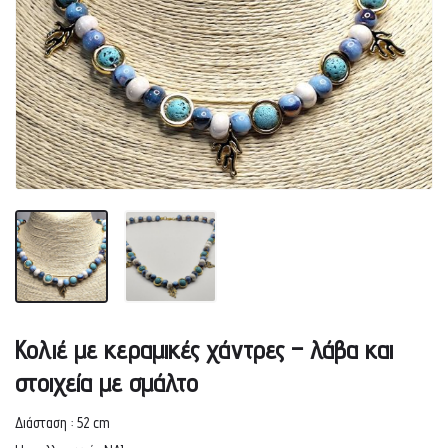
Κολιέ με κεραμικές χάντρες – λάβα και
στοιχεία με σμάλτο
Διάσταση : 52 cm