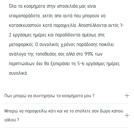
Όλα τα κοσμήματα στην ιστοσελιδα μας είναι
ετοιμοπαράδοτα, εκτός απο αυτά που μπορούν να
κατασκευαστούν κατά παραγγελία. Αποστέλλονται εντός 1-
2 εργάσιμες ημέρες και παραδίδονται αμέσως στις
μεταφορικές. Ο συνολικός χρόνος παράδοσης ποικίλει
ανάλογα της τοποθεσίας σας αλλά στο 99% των
περιπτώσεων δεν θα ξεπεράσει τις 5-6 εργάσιμες ημέρες
συνολικά.
Πως μπορώ να συντηρήσω τα κοσμήματα μου ?
Μπορώ να παραγγείλω κάτι και να το στείλετε σαν δώρο κάπου
αλλού ?