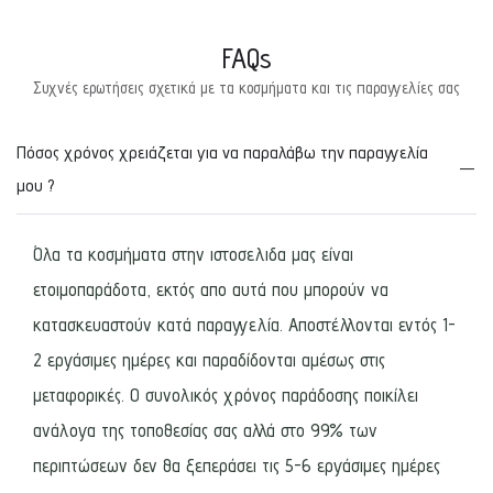
FAQs
Συχνές ερωτήσεις σχετικά με τα κοσμήματα και τις παραγγελίες σας
Πόσος χρόνος χρειάζεται για να παραλάβω την παραγγελία
μου ?
Όλα τα κοσμήματα στην ιστοσελιδα μας είναι
ετοιμοπαράδοτα, εκτός απο αυτά που μπορούν να
κατασκευαστούν κατά παραγγελία. Αποστέλλονται εντός 1-
2 εργάσιμες ημέρες και παραδίδονται αμέσως στις
μεταφορικές. Ο συνολικός χρόνος παράδοσης ποικίλει
ανάλογα της τοποθεσίας σας αλλά στο 99% των
περιπτώσεων δεν θα ξεπεράσει τις 5-6 εργάσιμες ημέρες