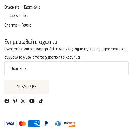
Bracelets – Βραχιολια
Sets – Σετ
Charms – Γουρια
Ενημερωθείτε σχετικά
Εγγραφείτε για να ενημερωθείτε για νέες δημιουργίες μας, προσφορές και
συμβουλές γύρω απο το χειροποίητο κόσμημα.
Your Email