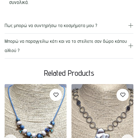
συνολικά.
Πως μπορώ να συντηρήσω τα κοσμήματα μου ?
Μπορώ να παραγγείλω κάτι και να το στείλετε σαν δώρο κάπου
αλλού ?
Related Products