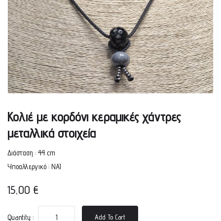
Κολιέ με κορδόνι κεραμικές χάντρες
μεταλλικά στοιχεία
Διάσταση : 44 cm
Υποαλλεργικό : ΝΑΙ
15,00
€
Quantity :
Add To Cart