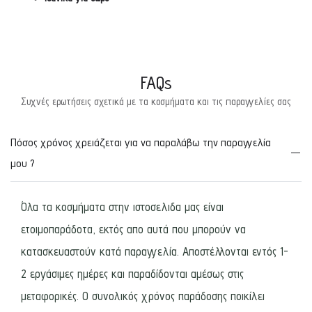
FAQs
Συχνές ερωτήσεις σχετικά με τα κοσμήματα και τις παραγγελίες σας
Πόσος χρόνος χρειάζεται για να παραλάβω την παραγγελία
μου ?
Όλα τα κοσμήματα στην ιστοσελιδα μας είναι
ετοιμοπαράδοτα, εκτός απο αυτά που μπορούν να
κατασκευαστούν κατά παραγγελία. Αποστέλλονται εντός 1-
2 εργάσιμες ημέρες και παραδίδονται αμέσως στις
μεταφορικές. Ο συνολικός χρόνος παράδοσης ποικίλει