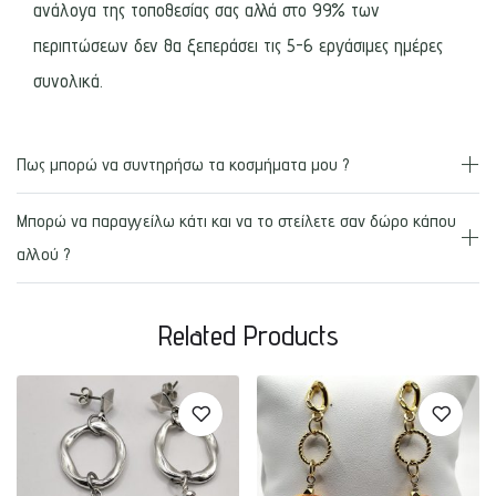
ανάλογα της τοποθεσίας σας αλλά στο 99% των
περιπτώσεων δεν θα ξεπεράσει τις 5-6 εργάσιμες ημέρες
συνολικά.
Πως μπορώ να συντηρήσω τα κοσμήματα μου ?
Μπορώ να παραγγείλω κάτι και να το στείλετε σαν δώρο κάπου
αλλού ?
Related Products