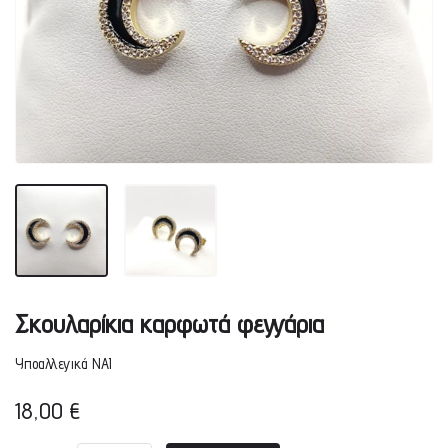
Σκουλαρίκια καρφωτά φεγγάρια
Υποαλλεγικά ΝΑΙ
18,00
€