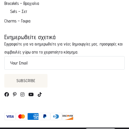
Bracelets – Βραχιολια
Sets – Σετ
Charms – Γουρια
Ενημερωθείτε σχετικά
Εγγραφείτε για να ενημερωθείτε για νέες δημιουργίες μας, προσφορές και
συμβουλές γύρω απο το χειροποίητο κόσμημα.
Your Email
Greek