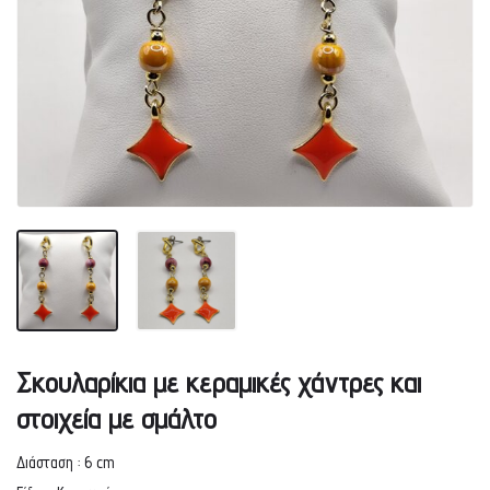
Σκουλαρίκια με κεραμικές χάντρες και
στοιχεία με σμάλτο
Διάσταση : 6 cm