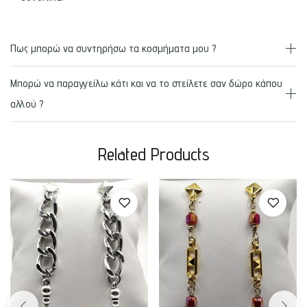
Πως μπορώ να συντηρήσω τα κοσμήματα μου ?
Μπορώ να παραγγείλω κάτι και να το στείλετε σαν δώρο κάπου
αλλού ?
Related Products