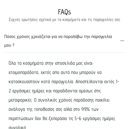
FAQs
Συχνές ερωτήσεις σχετικά με τα κοσμήματα και τις παραγγελίες σας
Πόσος χρόνος χρειάζεται για να παραλάβω την παραγγελία
μου ?
Όλα τα κοσμήματα στην ιστοσελιδα μας είναι
ετοιμοπαράδοτα, εκτός απο αυτά που μπορούν να
κατασκευαστούν κατά παραγγελία. Αποστέλλονται εντός 1-
2 εργάσιμες ημέρες και παραδίδονται αμέσως στις
μεταφορικές. Ο συνολικός χρόνος παράδοσης ποικίλει
ανάλογα της τοποθεσίας σας αλλά στο 99% των
περιπτώσεων δεν θα ξεπεράσει τις 5-6 εργάσιμες ημέρες
συνολικά.