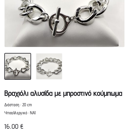
Βραχιόλι αλυσίδα με μπροστινό κούμπωμα
Διάσταση : 20 cm
Υποαλλεργικό : ΝΑΙ
16,00
€