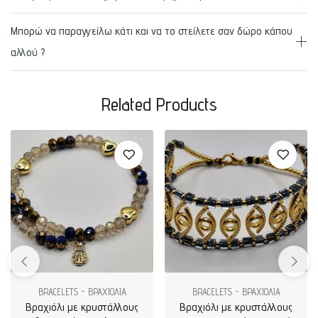
Μπορώ να παραγγείλω κάτι και να το στείλετε σαν δώρο κάπου
αλλού ?
Related Products
BRACELETS - ΒΡΑΧΙΟΛΙΑ
BRACELETS - ΒΡΑΧΙΟΛΙΑ
Βραχιόλι με κρυστάλλους
Βραχιόλι με κρυστάλλους