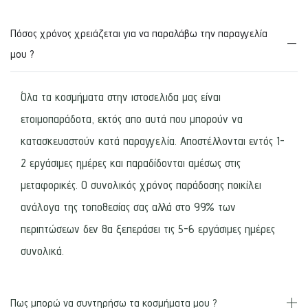
Πόσος χρόνος χρειάζεται για να παραλάβω την παραγγελία
μου ?
Όλα τα κοσμήματα στην ιστοσελιδα μας είναι
ετοιμοπαράδοτα, εκτός απο αυτά που μπορούν να
κατασκευαστούν κατά παραγγελία. Αποστέλλονται εντός 1-
2 εργάσιμες ημέρες και παραδίδονται αμέσως στις
μεταφορικές. Ο συνολικός χρόνος παράδοσης ποικίλει
ανάλογα της τοποθεσίας σας αλλά στο 99% των
περιπτώσεων δεν θα ξεπεράσει τις 5-6 εργάσιμες ημέρες
συνολικά.
Πως μπορώ να συντηρήσω τα κοσμήματα μου ?