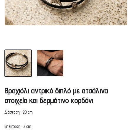
Βραχιόλι αντρικό διπλό με ατσάλινα
στοιχεία και δερμάτινο κορδόνι
Διάσταση : 20 cm
Επέκταση : 2 cm