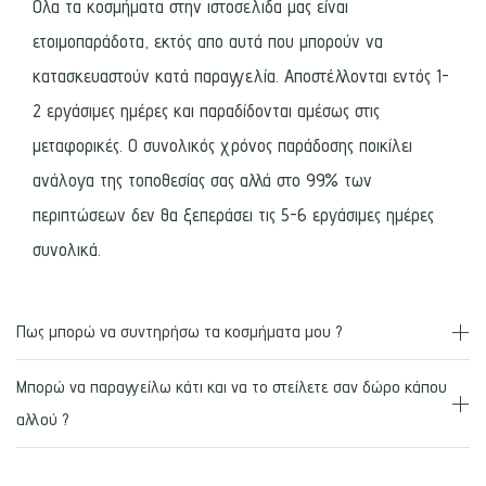
Όλα τα κοσμήματα στην ιστοσελιδα μας είναι
ετοιμοπαράδοτα, εκτός απο αυτά που μπορούν να
κατασκευαστούν κατά παραγγελία. Αποστέλλονται εντός 1-
2 εργάσιμες ημέρες και παραδίδονται αμέσως στις
μεταφορικές. Ο συνολικός χρόνος παράδοσης ποικίλει
ανάλογα της τοποθεσίας σας αλλά στο 99% των
περιπτώσεων δεν θα ξεπεράσει τις 5-6 εργάσιμες ημέρες
συνολικά.
Πως μπορώ να συντηρήσω τα κοσμήματα μου ?
Μπορώ να παραγγείλω κάτι και να το στείλετε σαν δώρο κάπου
αλλού ?