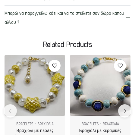
Μπορώ να παραγγείλω κάτι και να το στείλετε σαν δώρο κάπου
αλλού ?
Related Products
BRACELETS - ΒΡΑΧΙΟΛΙΑ
BRACELETS - ΒΡΑΧΙΟΛΙΑ
Βραχιόλι με πέρλες
Βραχιόλι με κεραμικές