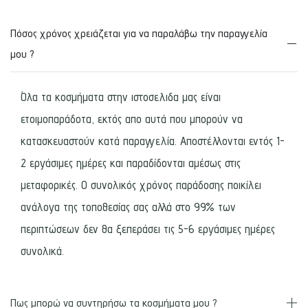
Πόσος χρόνος χρειάζεται για να παραλάβω την παραγγελία
μου ?
Όλα τα κοσμήματα στην ιστοσελιδα μας είναι
ετοιμοπαράδοτα, εκτός απο αυτά που μπορούν να
κατασκευαστούν κατά παραγγελία. Αποστέλλονται εντός 1-
2 εργάσιμες ημέρες και παραδίδονται αμέσως στις
μεταφορικές. Ο συνολικός χρόνος παράδοσης ποικίλει
ανάλογα της τοποθεσίας σας αλλά στο 99% των
περιπτώσεων δεν θα ξεπεράσει τις 5-6 εργάσιμες ημέρες
συνολικά.
Πως μπορώ να συντηρήσω τα κοσμήματα μου ?