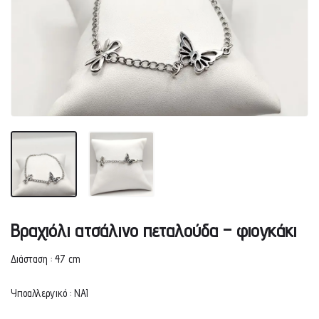
Βραχιόλι ατσάλινο πεταλούδα – φιογκάκι
Διάσταση : 47 cm
Υποαλλεργικό : ΝΑΙ