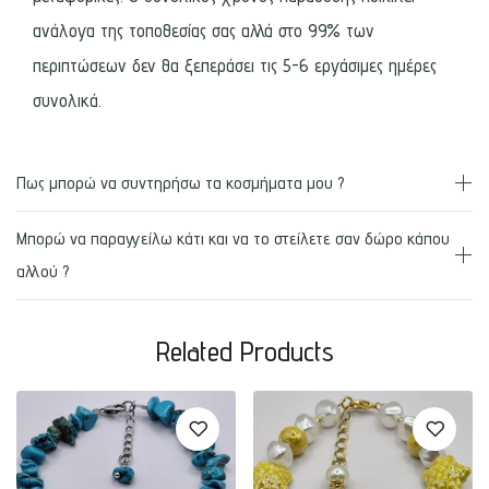
ανάλογα της τοποθεσίας σας αλλά στο 99% των
περιπτώσεων δεν θα ξεπεράσει τις 5-6 εργάσιμες ημέρες
συνολικά.
Πως μπορώ να συντηρήσω τα κοσμήματα μου ?
Μπορώ να παραγγείλω κάτι και να το στείλετε σαν δώρο κάπου
αλλού ?
Related Products