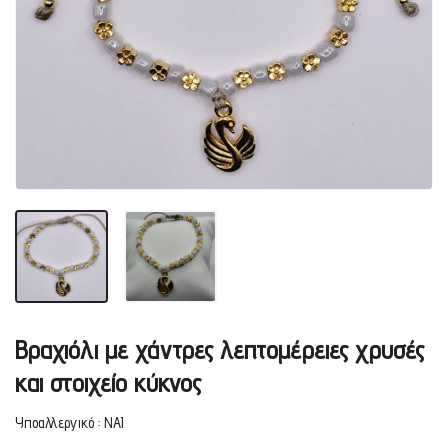
Βραχιόλι με χάντρες λεπτομέρειες χρυσές
και στοιχείο κύκνος
Υποαλλεργικό : ΝΑΙ