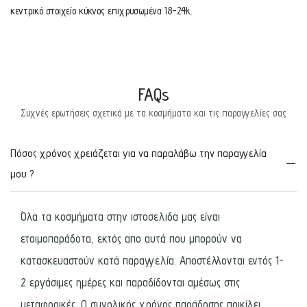
κεντρικό στοιχείο κύκνος επιχρυσωμένα 18-24k.
FAQs
Συχνές ερωτήσεις σχετικά με τα κοσμήματα και τις παραγγελίες σας
Πόσος χρόνος χρειάζεται για να παραλάβω την παραγγελία
μου ?
Όλα τα κοσμήματα στην ιστοσελιδα μας είναι
ετοιμοπαράδοτα, εκτός απο αυτά που μπορούν να
κατασκευαστούν κατά παραγγελία. Αποστέλλονται εντός 1-
2 εργάσιμες ημέρες και παραδίδονται αμέσως στις
μεταφορικές. Ο συνολικός χρόνος παράδοσης ποικίλει