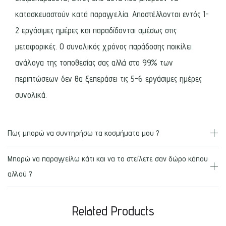
κατασκευαστούν κατά παραγγελία. Αποστέλλονται εντός 1-
2 εργάσιμες ημέρες και παραδίδονται αμέσως στις
μεταφορικές. Ο συνολικός χρόνος παράδοσης ποικίλει
ανάλογα της τοποθεσίας σας αλλά στο 99% των
περιπτώσεων δεν θα ξεπεράσει τις 5-6 εργάσιμες ημέρες
συνολικά.
Πως μπορώ να συντηρήσω τα κοσμήματα μου ?
Μπορώ να παραγγείλω κάτι και να το στείλετε σαν δώρο κάπου
αλλού ?
Related Products