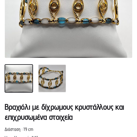
Βραχιόλι με δίχρωμους κρυστάλλους και
επιχρυσωμένα στοιχεία
Διάσταση : 19 cm