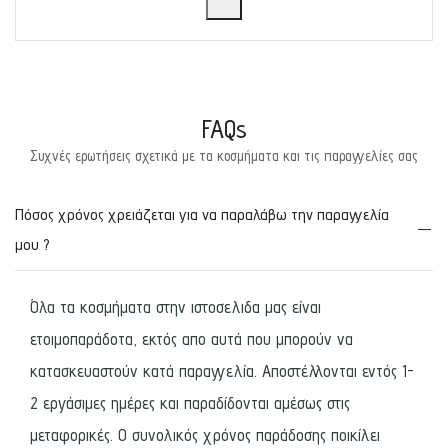
FAQs
Συχνές ερωτήσεις σχετικά με τα κοσμήματα και τις παραγγελίες σας
Πόσος χρόνος χρειάζεται για να παραλάβω την παραγγελία
μου ?
Όλα τα κοσμήματα στην ιστοσελιδα μας είναι
ετοιμοπαράδοτα, εκτός απο αυτά που μπορούν να
κατασκευαστούν κατά παραγγελία. Αποστέλλονται εντός 1-
2 εργάσιμες ημέρες και παραδίδονται αμέσως στις
μεταφορικές. Ο συνολικός χρόνος παράδοσης ποικίλει