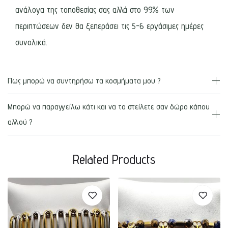
ανάλογα της τοποθεσίας σας αλλά στο 99% των
περιπτώσεων δεν θα ξεπεράσει τις 5-6 εργάσιμες ημέρες
συνολικά.
Πως μπορώ να συντηρήσω τα κοσμήματα μου ?
Μπορώ να παραγγείλω κάτι και να το στείλετε σαν δώρο κάπου
αλλού ?
Related Products