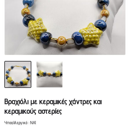
Βραχιόλι με κεραμικές χάντρες και
κεραμικούς αστερίες
Υποαλλεργικό : ΝΑΙ