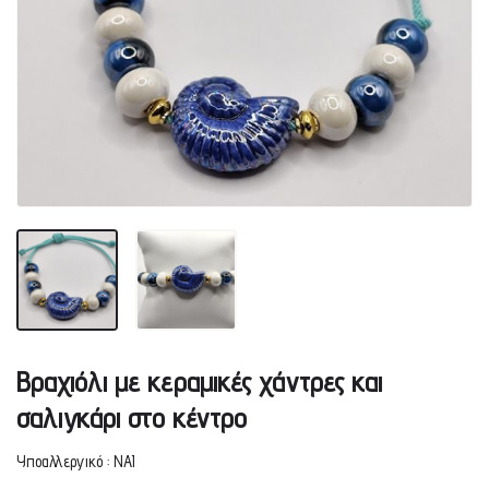
Βραχιόλι με κεραμικές χάντρες και
σαλιγκάρι στο κέντρο
Υποαλλεργικό : ΝΑΙ