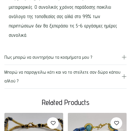
μεταφορικές. Ο συνολικός χρόνος παράδοσης ποικίλει
ανάλογα της τοποθεσίας σας αλλά στο 99% των
περιπτώσεων δεν θα ξεπεράσει τις 5-6 εργάσιμες ημέρες
συνολικά.
Πως μπορώ να συντηρήσω τα κοσμήματα μου ?
Μπορώ να παραγγείλω κάτι και να το στείλετε σαν δώρο κάπου
αλλού ?
Related Products