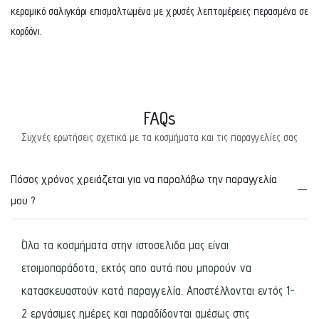
κεραμικό σαλιγκάρι επισμαλτωμένα με χρυσές λεπτομέρειες περασμένα σε
κορδόνι.
FAQs
Συχνές ερωτήσεις σχετικά με τα κοσμήματα και τις παραγγελίες σας
Πόσος χρόνος χρειάζεται για να παραλάβω την παραγγελία
μου ?
Όλα τα κοσμήματα στην ιστοσελιδα μας είναι
ετοιμοπαράδοτα, εκτός απο αυτά που μπορούν να
κατασκευαστούν κατά παραγγελία. Αποστέλλονται εντός 1-
2 εργάσιμες ημέρες και παραδίδονται αμέσως στις