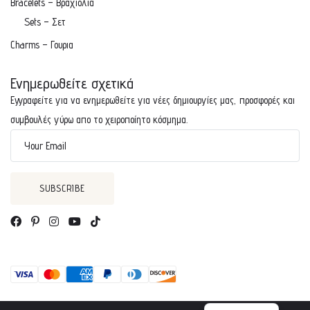
Bracelets – Βραχιολια
Sets – Σετ
Charms – Γουρια
Ενημερωθείτε σχετικά
Εγγραφείτε για να ενημερωθείτε για νέες δημιουργίες μας, προσφορές και
συμβουλές γύρω απο το χειροποίητο κόσμημα.
Your Email
Greek