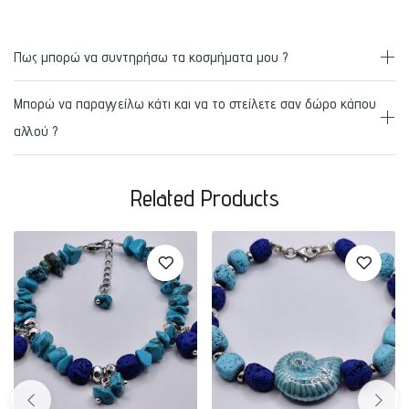
Πως μπορώ να συντηρήσω τα κοσμήματα μου ?
Μπορώ να παραγγείλω κάτι και να το στείλετε σαν δώρο κάπου
αλλού ?
Related Products