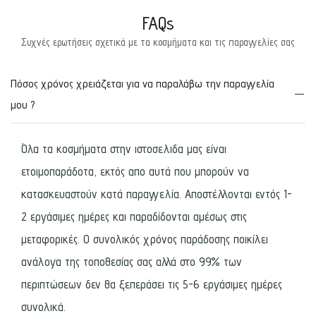
FAQs
Συχνές ερωτήσεις σχετικά με τα κοσμήματα και τις παραγγελίες σας
Πόσος χρόνος χρειάζεται για να παραλάβω την παραγγελία
μου ?
Όλα τα κοσμήματα στην ιστοσελιδα μας είναι
ετοιμοπαράδοτα, εκτός απο αυτά που μπορούν να
κατασκευαστούν κατά παραγγελία. Αποστέλλονται εντός 1-
2 εργάσιμες ημέρες και παραδίδονται αμέσως στις
μεταφορικές. Ο συνολικός χρόνος παράδοσης ποικίλει
ανάλογα της τοποθεσίας σας αλλά στο 99% των
περιπτώσεων δεν θα ξεπεράσει τις 5-6 εργάσιμες ημέρες
συνολικά.