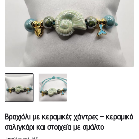
Βραχιόλι με κεραμικές χάντρες – κεραμικό
σαλιγκάρι και στοιχεία με σμάλτο