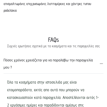
επισμαλτωμένες επιχρυσωμένες λεπτομέρειες και χάντρες τυπου
ροδελάκια
FAQs
Συχνές ερωτήσεις σχετικά με τα κοσμήματα και τις παραγγελίες σας
Πόσος χρόνος χρειάζεται για να παραλάβω την παραγγελία
μου ?
Όλα τα κοσμήματα στην ιστοσελιδα μας είναι
ετοιμοπαράδοτα, εκτός απο αυτά που μπορούν να
κατασκευαστούν κατά παραγγελία. Αποστέλλονται εντός 1-
2 εργάσιμες ημέρες και παραδίδονται αμέσως στις