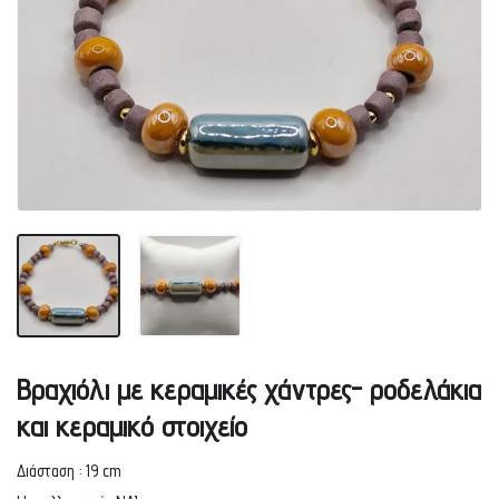
Βραχιόλι με κεραμικές χάντρες- ροδελάκια
και κεραμικό στοιχείο
Διάσταση : 19 cm