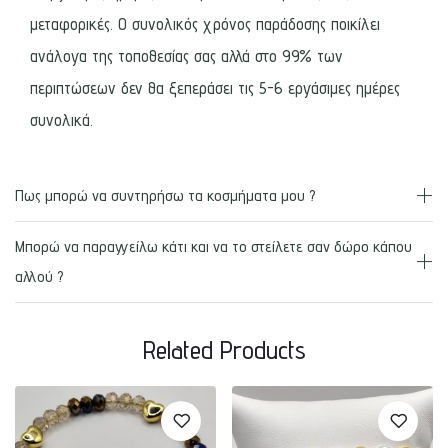
μεταφορικές. Ο συνολικός χρόνος παράδοσης ποικίλει
ανάλογα της τοποθεσίας σας αλλά στο 99% των
περιπτώσεων δεν θα ξεπεράσει τις 5-6 εργάσιμες ημέρες
συνολικά.
Πως μπορώ να συντηρήσω τα κοσμήματα μου ?
Μπορώ να παραγγείλω κάτι και να το στείλετε σαν δώρο κάπου
αλλού ?
Related Products