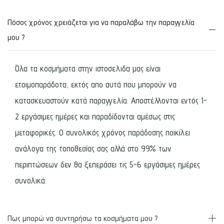
Πόσος χρόνος χρειάζεται για να παραλάβω την παραγγελία
μου ?
Όλα τα κοσμήματα στην ιστοσελιδα μας είναι
ετοιμοπαράδοτα, εκτός απο αυτά που μπορούν να
κατασκευαστούν κατά παραγγελία. Αποστέλλονται εντός 1-
2 εργάσιμες ημέρες και παραδίδονται αμέσως στις
μεταφορικές. Ο συνολικός χρόνος παράδοσης ποικίλει
ανάλογα της τοποθεσίας σας αλλά στο 99% των
περιπτώσεων δεν θα ξεπεράσει τις 5-6 εργάσιμες ημέρες
συνολικά.
Πως μπορώ να συντηρήσω τα κοσμήματα μου ?