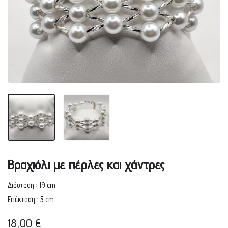
Βραχιόλι με πέρλες και χάντρες
Διάσταση : 19 cm
Επέκταση : 3 cm
18,00
€