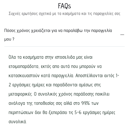
FAQs
Συχνές ερωτήσεις σχετικά με τα κοσμήματα και τις παραγγελίες σας
Πόσος χρόνος χρειάζεται για να παραλάβω την παραγγελία
μου ?
Όλα τα κοσμήματα στην ιστοσελιδα μας είναι
ετοιμοπαράδοτα, εκτός απο αυτά που μπορούν να
κατασκευαστούν κατά παραγγελία. Αποστέλλονται εντός 1-
2 εργάσιμες ημέρες και παραδίδονται αμέσως στις
μεταφορικές. Ο συνολικός χρόνος παράδοσης ποικίλει
ανάλογα της τοποθεσίας σας αλλά στο 99% των
περιπτώσεων δεν θα ξεπεράσει τις 5-6 εργάσιμες ημέρες
συνολικά.