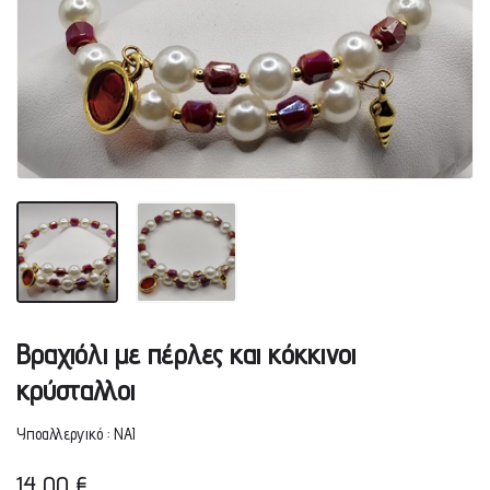
Βραχιόλι με πέρλες και κόκκινοι
κρύσταλλοι
Υποαλλεργικό : ΝΑΙ
14,00
€