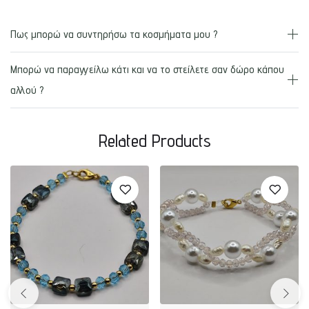
Πως μπορώ να συντηρήσω τα κοσμήματα μου ?
Μπορώ να παραγγείλω κάτι και να το στείλετε σαν δώρο κάπου
αλλού ?
Related Products