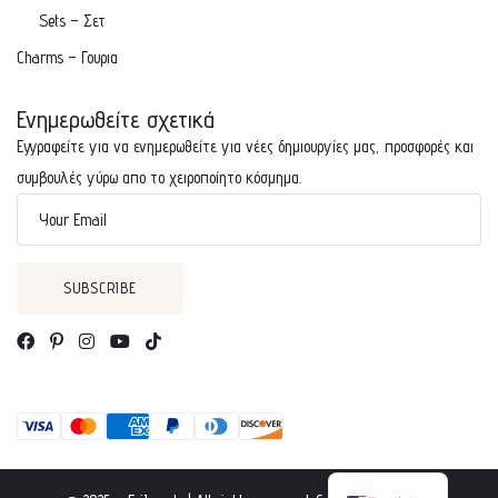
Sets – Σετ
Charms – Γουρια
Ενημερωθείτε σχετικά
Εγγραφείτε για να ενημερωθείτε για νέες δημιουργίες μας, προσφορές και
συμβουλές γύρω απο το χειροποίητο κόσμημα.
Your Email
Greek