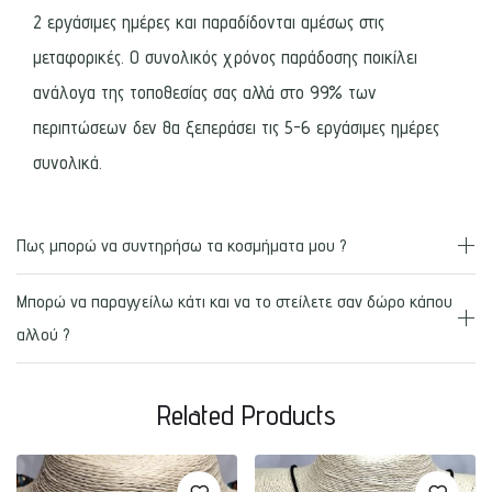
2 εργάσιμες ημέρες και παραδίδονται αμέσως στις
μεταφορικές. Ο συνολικός χρόνος παράδοσης ποικίλει
ανάλογα της τοποθεσίας σας αλλά στο 99% των
περιπτώσεων δεν θα ξεπεράσει τις 5-6 εργάσιμες ημέρες
συνολικά.
Πως μπορώ να συντηρήσω τα κοσμήματα μου ?
Μπορώ να παραγγείλω κάτι και να το στείλετε σαν δώρο κάπου
αλλού ?
Related Products