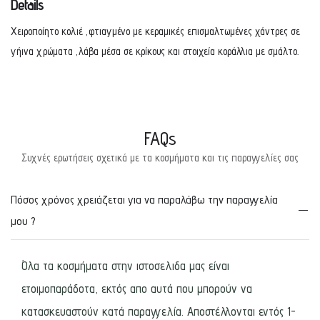
Details
Χειροποίητο κολιέ ,φτιαγμένο με κεραμικές επισμαλτωμένες χάντρες σε
γήινα χρώματα ,λάβα μέσα σε κρίκους και στοιχεία κοράλλια με σμάλτο.
FAQs
Συχνές ερωτήσεις σχετικά με τα κοσμήματα και τις παραγγελίες σας
Πόσος χρόνος χρειάζεται για να παραλάβω την παραγγελία
μου ?
Όλα τα κοσμήματα στην ιστοσελιδα μας είναι
ετοιμοπαράδοτα, εκτός απο αυτά που μπορούν να
κατασκευαστούν κατά παραγγελία. Αποστέλλονται εντός 1-