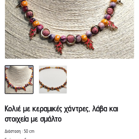
Κολιέ με κεραμικές χάντρες, λάβα και
στοιχεία με σμάλτο
Διάσταση : 50 cm