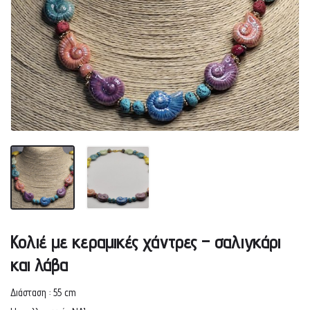
Κολιέ με κεραμικές χάντρες – σαλιγκάρι
και λάβα
Διάσταση : 55 cm