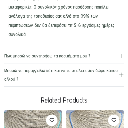
μεταφορικές. Ο συνολικός χρόνος παράδοσης ποικίλει
ανάλογα της τοποθεσίας σας αλλά στο 99% των
περιπτώσεων δεν θα ξεπεράσει τις 5-6 εργάσιμες ημέρες
συνολικά.
Πως μπορώ να συντηρήσω τα κοσμήματα μου ?
Μπορώ να παραγγείλω κάτι και να το στείλετε σαν δώρο κάπου
αλλού ?
Related Products