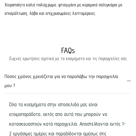
Χειροποίητο κολιέ πολύχρωμο, φτιαγμένο με κεραμικά σαλιγκάρια με
επισμάλτωση, λάβα και επιχρυσωμένες λεπτομέρειες.
FAQs
Συχνές ερωτήσεις σχετικά με τα κοσμήματα και τις παραγγελίες σας
Πόσος χρόνος χρειάζεται για να παραλάβω την παραγγελία
μου ?
Όλα τα κοσμήματα στην ιστοσελιδα μας είναι
ετοιμοπαράδοτα, εκτός απο αυτά που μπορούν να
κατασκευαστούν κατά παραγγελία. Αποστέλλονται εντός 1-
2 εργάσιμες ημέρες και παραδίδονται αμέσως στις