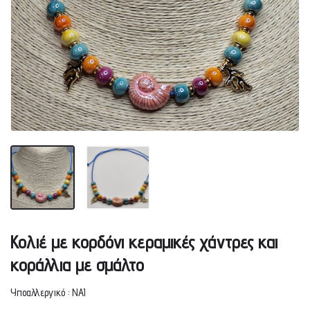
Κολιέ με κορδόνι κεραμικές χάντρες και
κοράλλια με σμάλτο
Υποαλλεργικό : ΝΑΙ