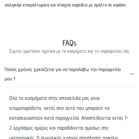
σαλιγκάρι επισμαλτωμένα και στοιχεία κοραλλια με σμάλτο σε κορδόνι.
FAQs
Συχνές ερωτήσεις σχετικά με τα κοσμήματα και τις παραγγελίες σας
Πόσος χρόνος χρειάζεται για να παραλάβω την παραγγελία
μου ?
Όλα τα κοσμήματα στην ιστοσελιδα μας είναι
ετοιμοπαράδοτα, εκτός απο αυτά που μπορούν να
κατασκευαστούν κατά παραγγελία. Αποστέλλονται εντός 1-
2 εργάσιμες ημέρες και παραδίδονται αμέσως στις
μεταφορικές. Ο συνολικός χρόνος παράδοσης ποικίλει