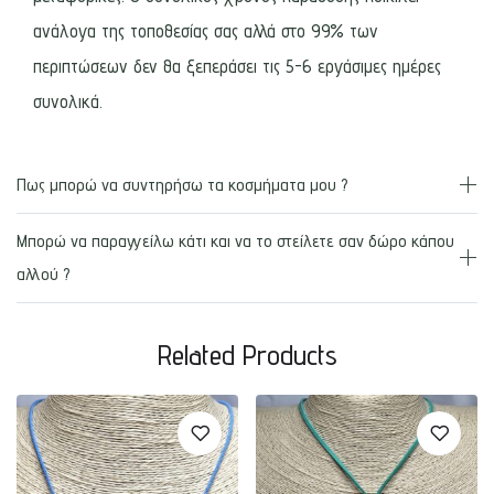
ανάλογα της τοποθεσίας σας αλλά στο 99% των
περιπτώσεων δεν θα ξεπεράσει τις 5-6 εργάσιμες ημέρες
συνολικά.
Πως μπορώ να συντηρήσω τα κοσμήματα μου ?
Μπορώ να παραγγείλω κάτι και να το στείλετε σαν δώρο κάπου
αλλού ?
Related Products