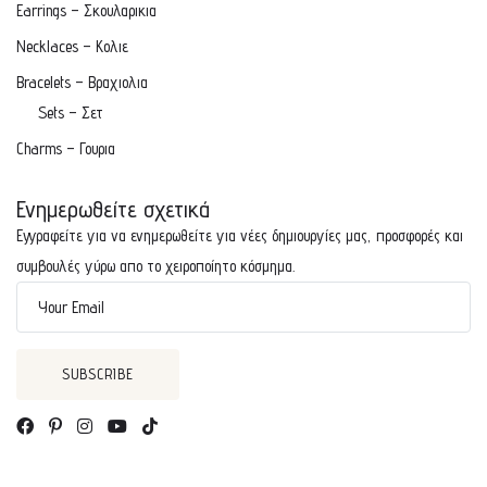
Earrings – Σκουλαρικια
Necklaces – Κολιε
Bracelets – Βραχιολια
Sets – Σετ
Charms – Γουρια
Ενημερωθείτε σχετικά
Εγγραφείτε για να ενημερωθείτε για νέες δημιουργίες μας, προσφορές και
συμβουλές γύρω απο το χειροποίητο κόσμημα.
Your Email