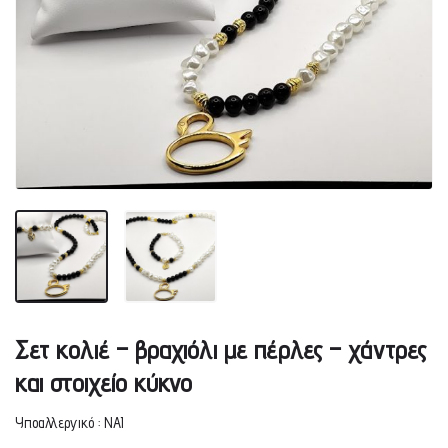
Σετ κολιέ – βραχιόλι με πέρλες – χάντρες
και στοιχείο κύκνο
Υποαλλεργικό : ΝΑΙ