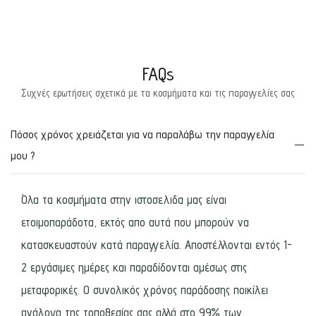
FAQs
Συχνές ερωτήσεις σχετικά με τα κοσμήματα και τις παραγγελίες σας
Πόσος χρόνος χρειάζεται για να παραλάβω την παραγγελία
μου ?
Όλα τα κοσμήματα στην ιστοσελιδα μας είναι
ετοιμοπαράδοτα, εκτός απο αυτά που μπορούν να
κατασκευαστούν κατά παραγγελία. Αποστέλλονται εντός 1-
2 εργάσιμες ημέρες και παραδίδονται αμέσως στις
μεταφορικές. Ο συνολικός χρόνος παράδοσης ποικίλει
ανάλογα της τοποθεσίας σας αλλά στο 99% των