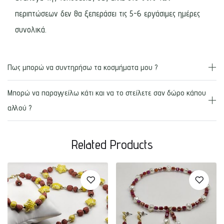
περιπτώσεων δεν θα ξεπεράσει τις 5-6 εργάσιμες ημέρες
συνολικά.
Πως μπορώ να συντηρήσω τα κοσμήματα μου ?
Μπορώ να παραγγείλω κάτι και να το στείλετε σαν δώρο κάπου
αλλού ?
Related Products