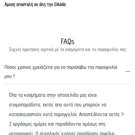
Άμεση αποστολή σε όλη την Ελλάδα
FAQs
Συχνές ερωτήσεις σχετικά με τα κοσμήματα και τις παραγγελίες σας
Πόσος χρόνος χρειάζεται για να παραλάβω την παραγγελία
μου ?
Όλα τα κοσμήματα στην ιστοσελιδα μας είναι
ετοιμοπαράδοτα, εκτός απο αυτά που μπορούν να
κατασκευαστούν κατά παραγγελία. Αποστέλλονται εντός 1-
2 εργάσιμες ημέρες και παραδίδονται αμέσως στις
μεταφορικές. Ο συνολικός χρόνος παράδοσης ποικίλει