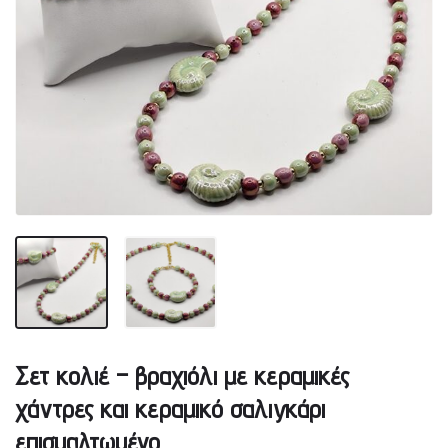
Σετ κολιέ – βραχιόλι με κεραμικές
χάντρες και κεραμικό σαλιγκάρι
επισμαλτωμένο