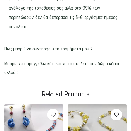
ανάλογα της τοποθεσίας σας αλλά στο 99% των
περιπτώσεων δεν θα ξεπεράσει τις 5-6 εργάσιμες ημέρες
συνολικά.
Πως μπορώ να συντηρήσω τα κοσμήματα μου ?
Μπορώ να παραγγείλω κάτι και να το στείλετε σαν δώρο κάπου
αλλού ?
Related Products