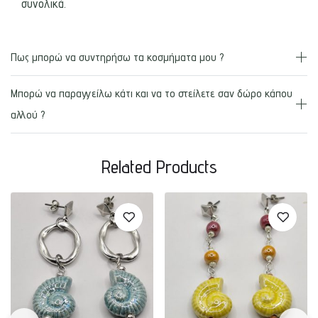
συνολικά.
Πως μπορώ να συντηρήσω τα κοσμήματα μου ?
Μπορώ να παραγγείλω κάτι και να το στείλετε σαν δώρο κάπου
αλλού ?
Related Products