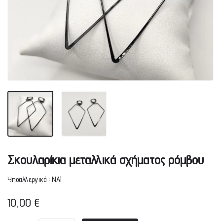
Σκουλαρίκια μεταλλικά σχήματος ρόμβου
Υποαλλεργικά : ΝΑΙ
10,00
€