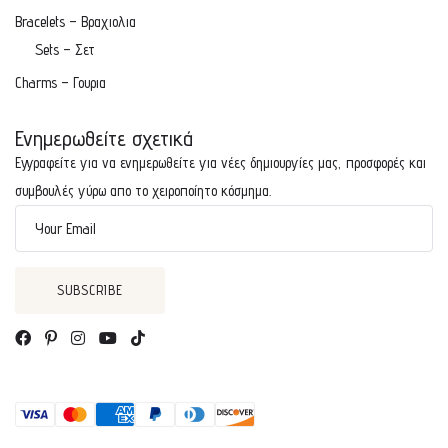
Bracelets – Βραχιολια
Sets – Σετ
Charms – Γουρια
Ενημερωθείτε σχετικά
Εγγραφείτε για να ενημερωθείτε για νέες δημιουργίες μας, προσφορές και
συμβουλές γύρω απο το χειροποίητο κόσμημα.
Your Email