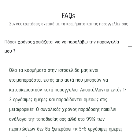
FAQs
Συχνές ερωτήσεις σχετικά με τα κοσμήματα και τις παραγγελίες σας
Πόσος χρόνος χρειάζεται για να παραλάβω την παραγγελία
μου ?
Όλα τα κοσμήματα στην ιστοσελιδα μας είναι
ετοιμοπαράδοτα, εκτός απο αυτά που μπορούν να
κατασκευαστούν κατά παραγγελία. Αποστέλλονται εντός 1-
2 εργάσιμες ημέρες και παραδίδονται αμέσως στις
μεταφορικές. Ο συνολικός χρόνος παράδοσης ποικίλει
ανάλογα της τοποθεσίας σας αλλά στο 99% των
περιπτώσεων δεν θα ξεπεράσει τις 5-6 εργάσιμες ημέρες