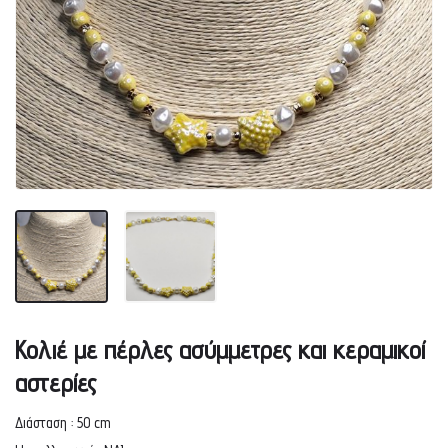
Κολιέ με πέρλες ασύμμετρες και κεραμικοί
αστερίες
Διάσταση : 50 cm