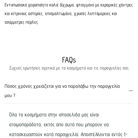
Εντυπωσιακό χειροποίητο κολιέ δίχρωμο, φτιαγμένο με κεραμικές χάντρες
και κίτρινους αστερίες, επισμαλτωμένα, χρυσές λεπτόμερειες και
ασύμμετρες πέρλες.
FAQs
Συχνές ερωτήσεις σχετικά με τα κοσμήματα και τις παραγγελίες σας
Πόσος χρόνος χρειάζεται για να παραλάβω την παραγγελία
μου ?
Όλα τα κοσμήματα στην ιστοσελιδα μας είναι
ετοιμοπαράδοτα, εκτός απο αυτά που μπορούν να
κατασκευαστούν κατά παραγγελία. Αποστέλλονται εντός 1-