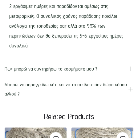
2 εργάσιμες ημέρες και παραδίδονται αμέσως στις
μεταφορικές. Ο συνολικός χρόνος παράδοσης ποικίλει
ανάλογα της τοποθεσίας σας αλλά στο 99% των
περιπτώσεων δεν θα ξεπεράσει τις 5-6 εργάσιμες ημέρες
συνολικά.
Πως μπορώ να συντηρήσω τα κοσμήματα μου ?
Μπορώ να παραγγείλω κάτι και να το στείλετε σαν δώρο κάπου
αλλού ?
Related Products