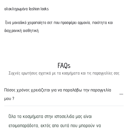
ολοκληρωμένα fashion looks
Ένα μοναδικό χειροποίητο σετ που προσφέρει αρμονία, ποιότητα και
διαχρονική αισθητική.
FAQs
Συχνές ερωτήσεις σχετικά με τα κοσμήματα και τις παραγγελίες σας
Πόσος χρόνος χρειάζεται για να παραλάβω την παραγγελία
μου ?
Όλα τα κοσμήματα στην ιστοσελιδα μας είναι
ετοιμοπαράδοτα, εκτός απο αυτά που μπορούν να