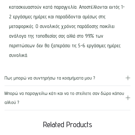
κατασκευαστούν κατά παραγγελία. Αποστέλλονται εντός 1-
2 εργάσιμες ημέρες και παραδίδονται αμέσως στις
μεταφορικές. Ο συνολικός χρόνος παράδοσης ποικίλει
ανάλογα της τοποθεσίας σας αλλά στο 99% των
περιπτώσεων δεν θα ξεπεράσει τις 5-6 εργάσιμες ημέρες
συνολικά.
Πως μπορώ να συντηρήσω τα κοσμήματα μου ?
Μπορώ να παραγγείλω κάτι και να το στείλετε σαν δώρο κάπου
αλλού ?
Related Products