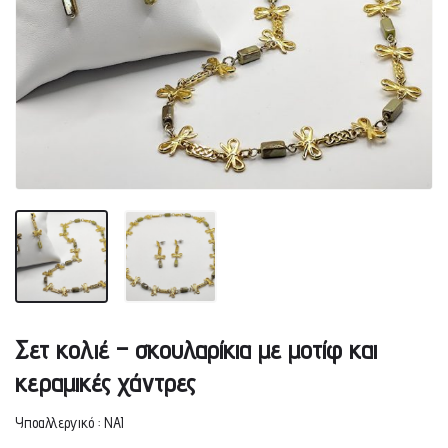
Σετ κολιέ – σκουλαρίκια με μοτίφ και
κεραμικές χάντρες
Υποαλλεργικό : ΝΑΙ